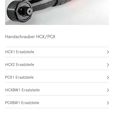
Handschrauber HCX/PCX
HCX1 Ersatzteile
HCX2 Ersatzteile
PCX1 Ersatzteile
HCXBW1 Ersatzteile
PCXBW1 Ersatzteile