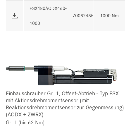
ESX480AODX460-
70082485
1000 Nm
1000
Einbauschrauber Gr. 1, Offset-Abtrieb - Typ ESX
mit Aktionsdrehmomentsensor (mit
Reaktionsdrehmomentsensor zur Gegenmessung)
(AODX + ZWRX)
Gr. 1 (bis 63 Nm)