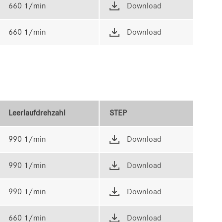
660 1/min
Download
660 1/min
Download
Leerlaufdrehzahl
STEP
990 1/min
Download
990 1/min
Download
990 1/min
Download
660 1/min
Download