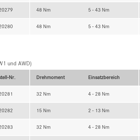
20279
48 Nm
5 - 43 Nm
20280
48 Nm
5 - 43 Nm
(W1 und AWD)
tell-Nr.
Drehmoment
Einsatzbereich
20281
32 Nm
4 - 28 Nm
20282
15 Nm
2 - 13 Nm
20283
32 Nm
4 - 28 Nm