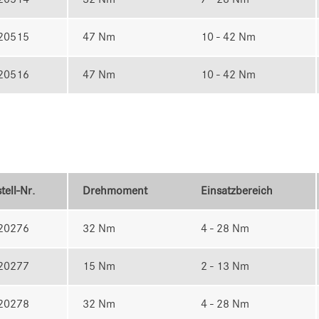
20515
47 Nm
10 - 42 Nm
20516
47 Nm
10 - 42 Nm
tell-Nr.
Drehmoment
Einsatzbereich
20276
32 Nm
4 - 28 Nm
20277
15 Nm
2 - 13 Nm
20278
32 Nm
4 - 28 Nm