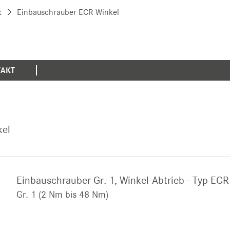
k
Einbauschrauber ECR Winkel
AKT
kel
Einbauschrauber Gr. 1, Winkel-Abtrieb - Typ ECR
Gr. 1 (2 Nm bis 48 Nm)