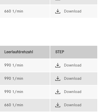
660 1/min
Download
Leerlaufdrehzahl
STEP
990 1/min
Download
990 1/min
Download
990 1/min
Download
660 1/min
Download