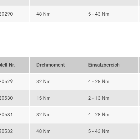
20290
48 Nm
5 - 43 Nm
tell-Nr.
Drehmoment
Einsatzbereich
20529
32 Nm
4 - 28 Nm
20530
15 Nm
2 - 13 Nm
20531
32 Nm
4 - 28 Nm
20532
48 Nm
5 - 43 Nm