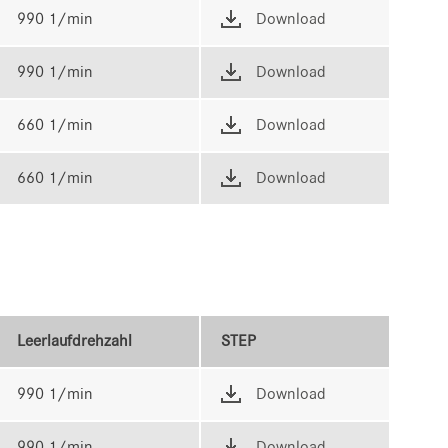
990 1/min
Download
990 1/min
Download
660 1/min
Download
660 1/min
Download
Leerlaufdrehzahl
STEP
990 1/min
Download
990 1/min
Download