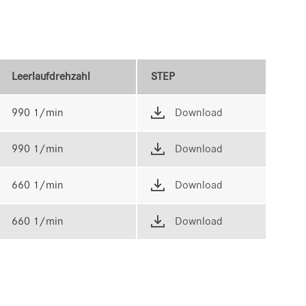
Leerlaufdrehzahl
STEP
990 1/min
Download
990 1/min
Download
660 1/min
Download
660 1/min
Download