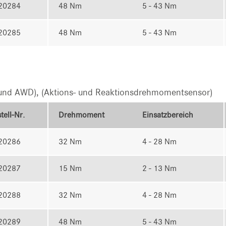
20284
48 Nm
5 - 43 Nm
20285
48 Nm
5 - 43 Nm
nd AWD), (Aktions- und Reaktionsdrehmomentsensor)
tell-Nr.
Drehmoment
Einsatzbereich
20286
32 Nm
4 - 28 Nm
20287
15 Nm
2 - 13 Nm
20288
32 Nm
4 - 28 Nm
20289
48 Nm
5 - 43 Nm