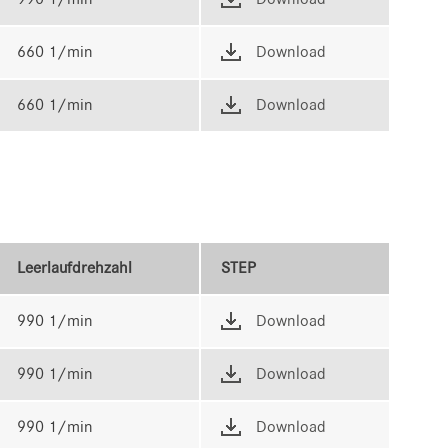
660 1/min
Download
660 1/min
Download
Leerlaufdrehzahl
STEP
990 1/min
Download
990 1/min
Download
990 1/min
Download