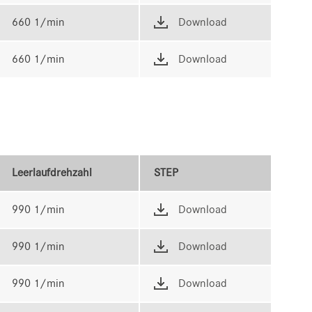
660 1/min
Download
660 1/min
Download
Leerlaufdrehzahl
STEP
990 1/min
Download
990 1/min
Download
990 1/min
Download