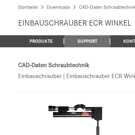
Startseite
Downloads
CAD-Daten Schraubtechni
EINBAUSCHRAUBER ECR WINKEL
PRODUKTE
SUPPORT
KONT
CAD-Daten Schraubtechnik
Einbauschrauber | Einbauschrauber ECR Win