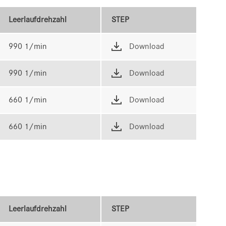
Leerlaufdrehzahl
STEP
990 1/min
Download
990 1/min
Download
660 1/min
Download
660 1/min
Download
Leerlaufdrehzahl
STEP